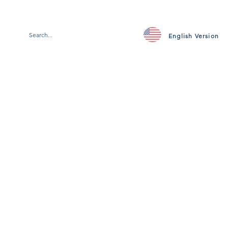
English Version