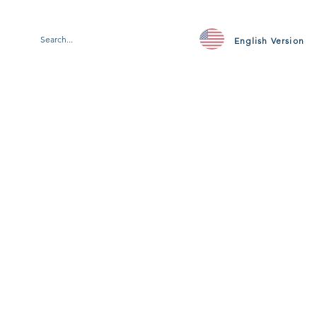
English Version