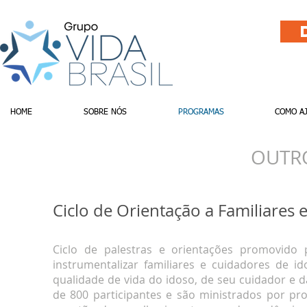
HOME
SOBRE NÓS
PROGRAMAS
COMO A
OUTR
Ciclo de Orientação a Familiares
Ciclo de palestras e orientações promovido 
instrumentalizar familiares e cuidadores de i
qualidade de vida do idoso, de seu cuidador e 
de 800 participantes e são ministrados por pro