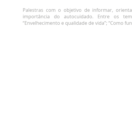
Palestras com o objetivo de informar, orient
importância do autocuidado. Entre os tem
“Envelhecimento e qualidade de vida”; “Como fun