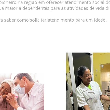
ioneiro na região em oferecer atendimento social do
ua maioria dependentes para as atividades de vida di
ra saber como solicitar atendimento para um idoso.