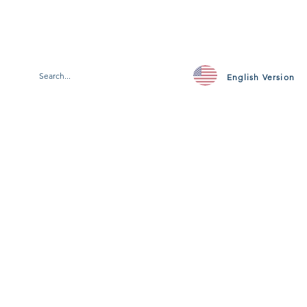
English Version