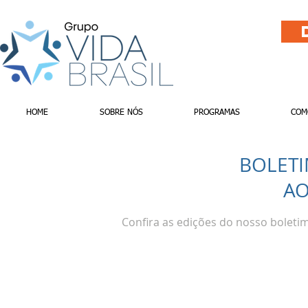
HOME
SOBRE NÓS
PROGRAMAS
COM
BOLETI
AO
Confira as edições do nosso boleti