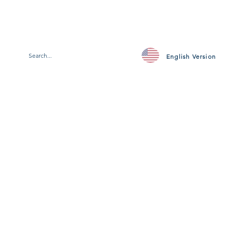
English Version