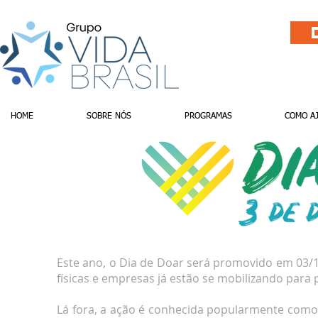
HOME
SOBRE NÓS
PROGRAMAS
COMO A
Este ano, o Dia de Doar será promovido em 03/12,
físicas e empresas já estão se mobilizando para
Lá fora, a ação é conhecida popularmente como #