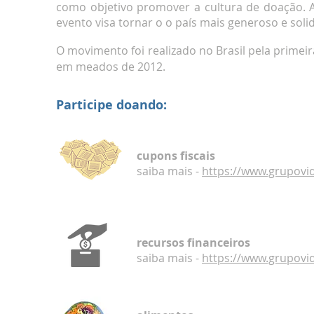
como objetivo promover a cultura de doação. A
evento visa tornar o o país mais generoso e sol
O movimento foi realizado no Brasil pela primei
em meados de 2012.
Participe doando:
cupons fiscais
saiba mais -
https://www.grupovida
recursos financeiros
saiba mais -
https://www.grupovid