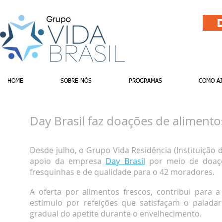
HOME
SOBRE NÓS
PROGRAMAS
COMO A
Day Brasil faz doações de aliment
Desde julho, o Grupo Vida Residência (Instituiçã
apoio da empresa
Day Brasil
por meio de doaçõ
fresquinhas e de qualidade para o 42 moradores.
A oferta por alimentos frescos, contribui para 
estímulo por refeições que satisfaçam o palad
gradual do apetite durante o envelhecimento.