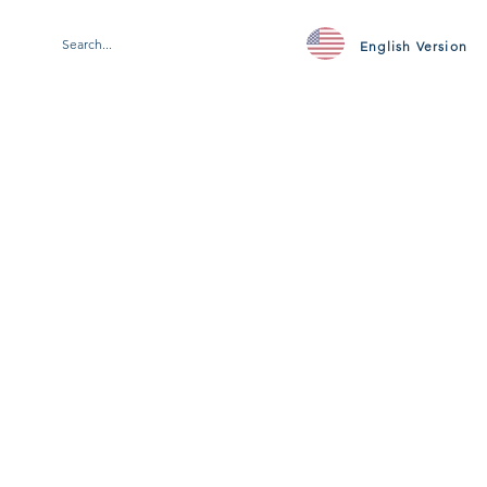
English Version