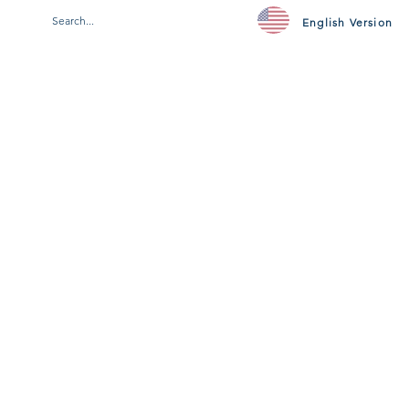
English Version