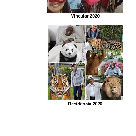
Vincular 2020
Residência 2020