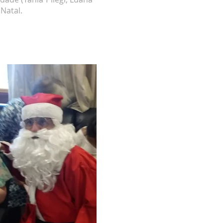
Natal.