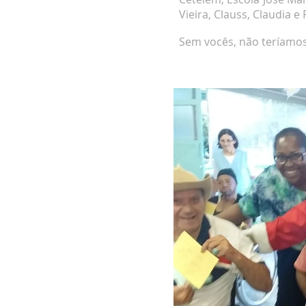
Vieira, Clauss, Claudia 
Sem vocês, não teríamos