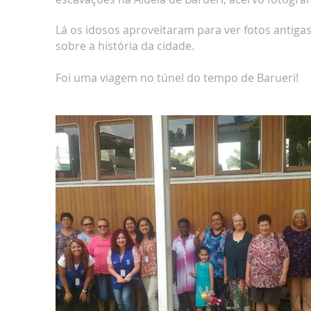
Lá os idosos aproveitaram para ver fotos antig
sobre a história da cidade.
Foi uma viagem no túnel do tempo de Barueri!