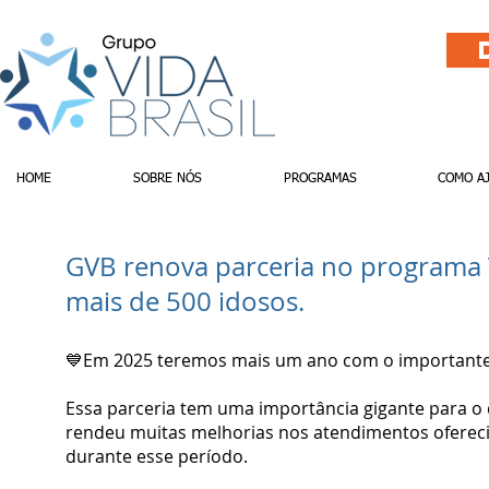
HOME
SOBRE NÓS
PROGRAMAS
COMO A
GVB renova parceria no programa 
mais de 500 idosos.
💙Em 2025 teremos mais um ano com o importante 
Essa parceria tem uma importância gigante para o 
rendeu muitas melhorias nos atendimentos ofereci
durante esse período.