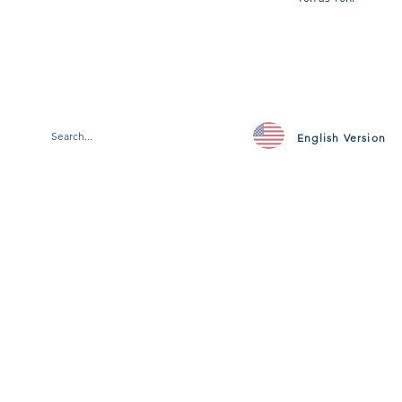
English Version