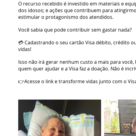
O recurso recebido é investido em materiais e equ
dos idosos; e ações que contribuem para atingirm
estimular o protagonismo dos atendidos.
Você sabia que pode contribuir sem gastar nada?
💳 Cadastrando o seu cartão Visa débito, crédito 
vidas!
Isso não irá gerar nenhum custo a mais para você, 
quem quer ajudar e a Visa faz a doação. Não é incrí
👉Acesse o link e transforme vidas junto com o Vi