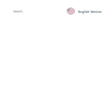
English Version