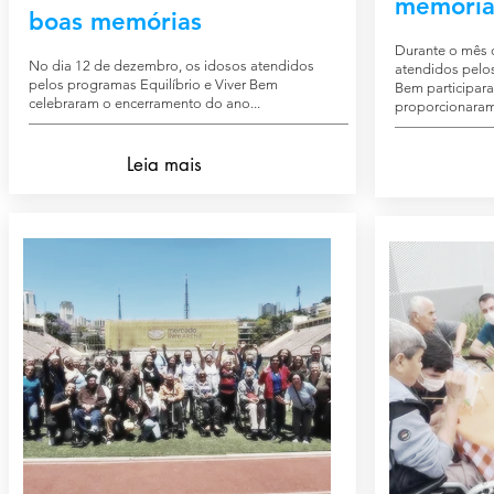
memória
boas memórias
Durante o mês 
No dia 12 de dezembro, os idosos atendidos
atendidos pelos
pelos programas Equilíbrio e Viver Bem
Bem participar
celebraram o encerramento do ano...
proporcionaram 
Leia mais