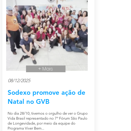
+ Mais
08/12/2025
Sodexo promove ação de
Natal no GVB
No dia 28/10, tivemos o orgulho de ver o Grupo
Vida Brasil representado no 7º Fórum São Paulo
de Longevidade, por meio da equipe do
Programa Viver Bem...