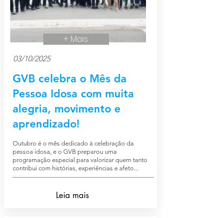
+ Mais
03/10/2025
GVB celebra o Mês da
Pessoa Idosa com muita
alegria, movimento e
aprendizado!
Outubro é o mês dedicado à celebração da
pessoa idosa, e o GVB preparou uma
programação especial para valorizar quem tanto
contribui com histórias, experiências e afeto...
Leia mais