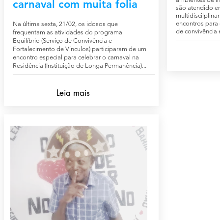
carnaval com muita folia
são atendido em
multidiscilplin
encontros para
Na última sexta, 21/02, os idosos que
de convivência e
frequentam as atividades do programa
Equilíbrio (Serviço de Convivência e
Fortalecimento de Vínculos) participaram de um
encontro especial para celebrar o carnaval na
Residência (Instituição de Longa Permanência)...
Leia mais