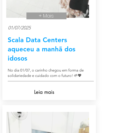
+ Mais
01/07/2025
Scala Data Centers
aqueceu a manhã dos
idosos
No dia 01/07, o carinho chegou em forma de
solidariedade e cuidado com o futuro! 🌱💖
Leia mais