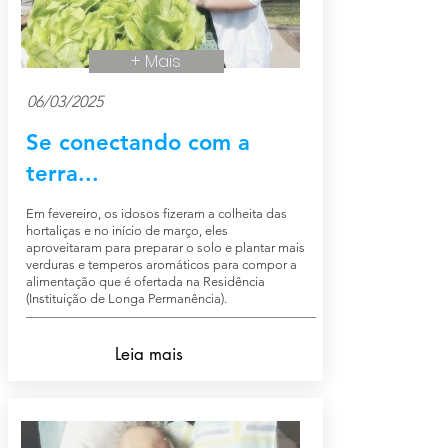
+ Mais
06/03/2025
Se conectando com a
terra...
Em fevereiro, os idosos fizeram a colheita das
hortaliças e no início de março, eles
aproveitaram para preparar o solo e plantar mais
verduras e temperos aromáticos para compor a
alimentação que é ofertada na Residência
(Instituição de Longa Permanência).
Leia mais