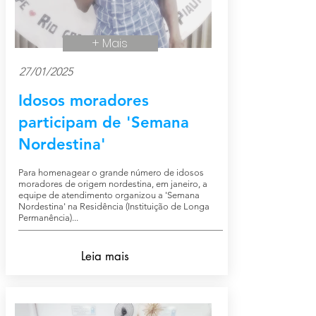
+ Mais
27/01/2025
Idosos moradores
participam de 'Semana
Nordestina'
Para homenagear o grande número de idosos
moradores de origem nordestina, em janeiro, a
equipe de atendimento organizou a 'Semana
Nordestina' na Residência (Instituição de Longa
Permanência)...
Leia mais