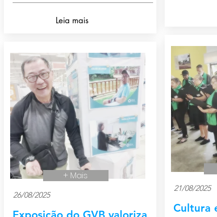
Leia mais
+ Mais
21/08/2025
26/08/2025
Cultura 
Exposição do GVB valoriza