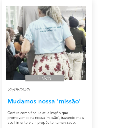
+ Mais
25/09/2025
Mudamos nossa 'missão'
Confira como ficou a atualização que
promovemos na nossa 'missão', trazendo mais
acolhimento e um propósito humanizado.