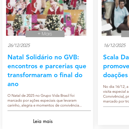
+ Mais
26/12/2025
16/12/2025
Natal Solidário no GVB:
Scala Da
encontros e parcerias que
promove 
transformaram o final do
doações
ano
No dia 16/12, 
visita especial
O Natal de 2025 no Grupo Vida Brasil foi
Convivência), 
marcado por ações especiais que levaram
marcado por tr
carinho, alegria e momentos de convivência...
Leia mais