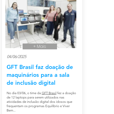
+ Mais
04/06/2025
GFT Brasil faz doação de
maquinários para a sala
de inclusão digital
No dia 03/06, o time da
GFT Brasil
fez a doação
de 12 laptops para serem utilizados nas
atividades de inclusão digital dos idosos que
frequentam os programas Equilíbrio e Viver
Bem...