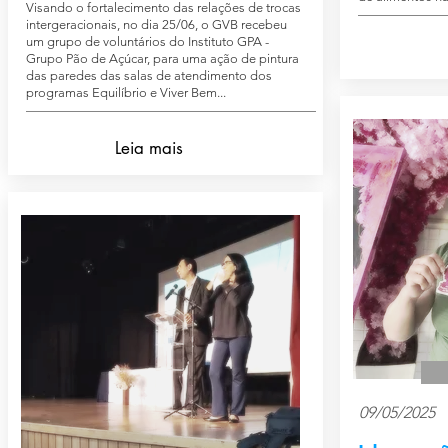
Visando o fortalecimento das relações de trocas
intergeracionais, no dia 25/06, o GVB recebeu
um grupo de voluntários do Instituto GPA -
Grupo Pão de Açúcar, para uma ação de pintura
das paredes das salas de atendimento dos
programas Equilíbrio e Viver Bem...
Leia mais
09/05/2025