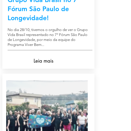
Fórum São Paulo de
Longevidade!
No dia 28/10, tivemos o orgulho de ver o Grupo
Vida Brasil representado no 7º Fórum São Paulo
de Longevidade, por meio da equipe do
Programa Viver Bem...
Leia mais