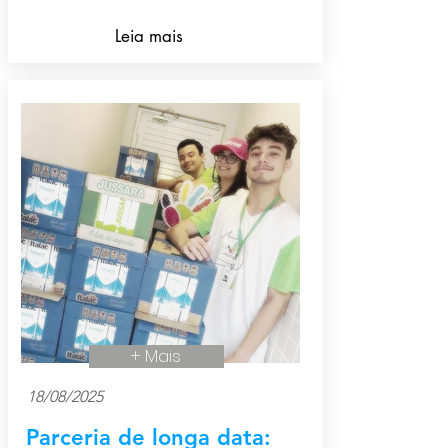
Leia mais
+ Mais
18/08/2025
Parceria de longa data: