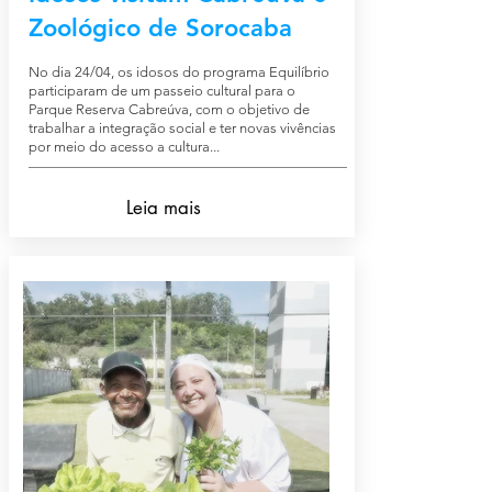
Zoológico de Sorocaba
No dia 24/04, os idosos do programa Equilíbrio
participaram de um passeio cultural para o
Parque Reserva Cabreúva, com o objetivo de
trabalhar a integração social e ter novas vivências
por meio do acesso a cultura...
Leia mais