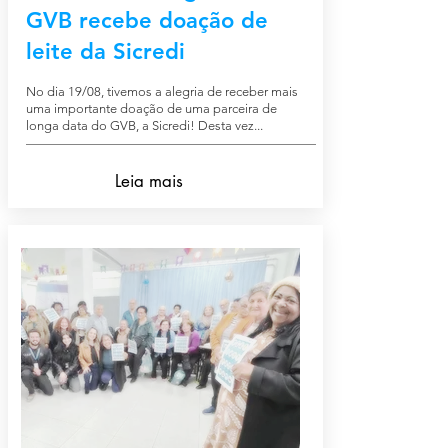
GVB recebe doação de
leite da Sicredi
No dia 19/08, tivemos a alegria de receber mais
uma importante doação de uma parceira de
longa data do GVB, a Sicredi! Desta vez...
Leia mais