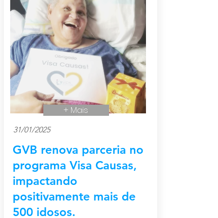
+ Mais
31/01/2025
GVB renova parceria no
programa Visa Causas,
impactando
positivamente mais de
500 idosos.