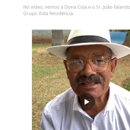
No vídeo, vemos a Dona Cida e o Sr. João faland
Grupo Vida Residência.