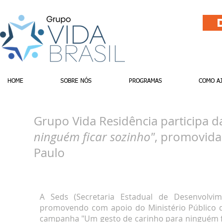
HOME
SOBRE NÓS
PROGRAMAS
COMO A
Grupo Vida Residência participa
ninguém ficar sozinho"
, promovida
Paulo
A Seds (Secretaria Estadual de Desenvolvim
promovendo com apoio do Ministério Público d
campanha "Um gesto de carinho para ninguém fi