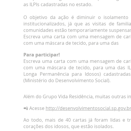
as ILPIs cadastradas no estado.
O objetivo da ação é diminuir o isolamento 
institucionalizados, já que as visitas de famil
comunidades estão temporariamente suspensas
Escreva uma carta com uma mensagem de cari
com uma máscara de tecido, para uma das
Para participar!
Escreva uma carta com uma mensagem de cari
com uma máscara de tecido, para uma das ILPI
Longa Permanência para Idosos) cadastrada
(Ministério do Desenvolvimento Social).
Além do Grupo Vida Residência, muitas outras i
📲 Acesse
http://desenvolvimentosocial.sp.gov.b
Ao todo, mais de 40 cartas já foram lidas e
corações dos idosos, que estão isolados.