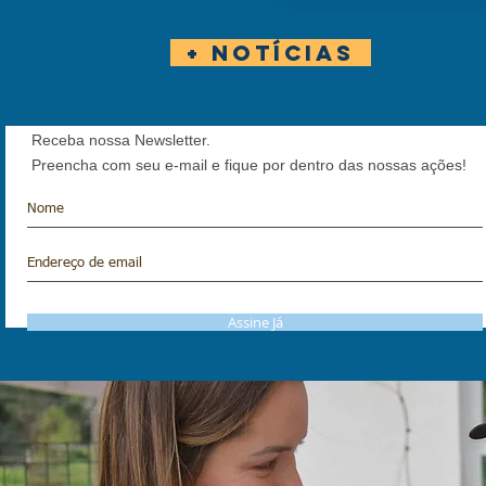
+ Notícias
Receba nossa Newsletter.
Preencha com seu e-mail e fique por dentro das nossas ações!
Assine Já