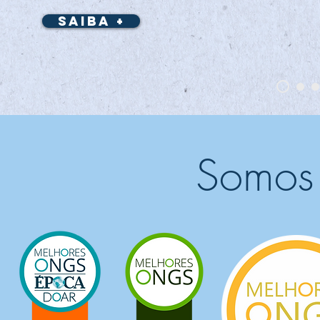
Saiba +
Somos 