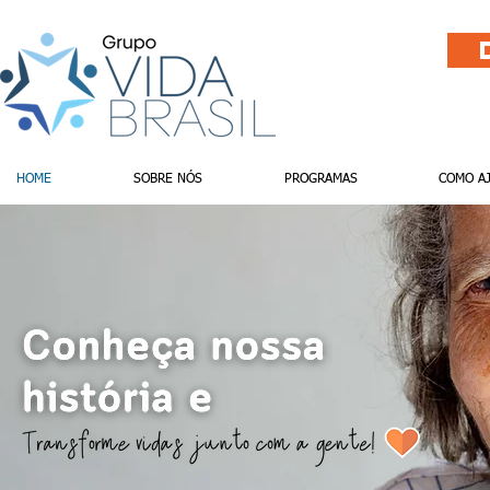
HOME
SOBRE NÓS
PROGRAMAS
COMO A