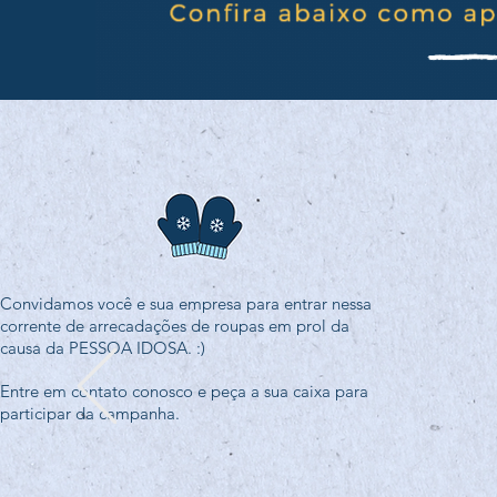
Convidamos você e sua empresa
para entrar nessa
corrente de arrecadações de roupas em prol da
causa da PESSOA IDOSA. :)
Entre em contato conosco e peça a sua caixa para
participar da campanha.