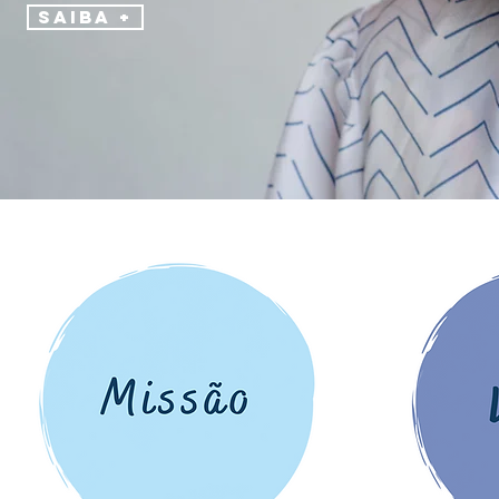
Saiba +